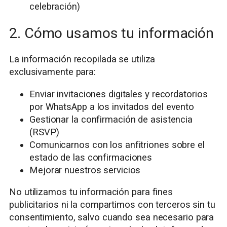
celebración)
2. Cómo usamos tu información
La información recopilada se utiliza
exclusivamente para:
Enviar invitaciones digitales y recordatorios
por WhatsApp a los invitados del evento
Gestionar la confirmación de asistencia
(RSVP)
Comunicarnos con los anfitriones sobre el
estado de las confirmaciones
Mejorar nuestros servicios
No utilizamos tu información para fines
publicitarios ni la compartimos con terceros sin tu
consentimiento, salvo cuando sea necesario para