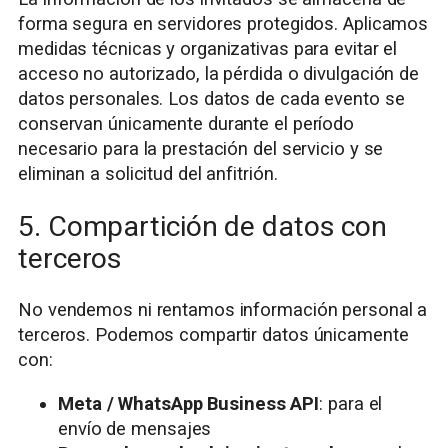
forma segura en servidores protegidos. Aplicamos
medidas técnicas y organizativas para evitar el
acceso no autorizado, la pérdida o divulgación de
datos personales. Los datos de cada evento se
conservan únicamente durante el período
necesario para la prestación del servicio y se
eliminan a solicitud del anfitrión.
5. Compartición de datos con
terceros
No vendemos ni rentamos información personal a
terceros. Podemos compartir datos únicamente
con:
Meta / WhatsApp Business API
: para el
envío de mensajes