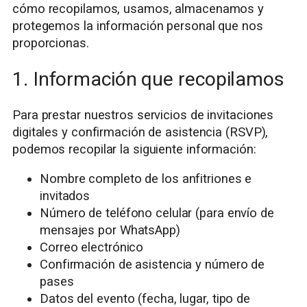
cómo recopilamos, usamos, almacenamos y
protegemos la información personal que nos
proporcionas.
1. Información que recopilamos
Para prestar nuestros servicios de invitaciones
digitales y confirmación de asistencia (RSVP),
podemos recopilar la siguiente información:
Nombre completo de los anfitriones e
invitados
Número de teléfono celular (para envío de
mensajes por WhatsApp)
Correo electrónico
Confirmación de asistencia y número de
pases
Datos del evento (fecha, lugar, tipo de