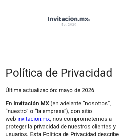
Política de Privacidad
Última actualización: mayo de 2026
En
Invitación MX
(en adelante “nosotros”,
“nuestro” o “la empresa”), con sitio
web
invitacion.mx
, nos comprometemos a
proteger la privacidad de nuestros clientes y
usuarios. Esta Política de Privacidad describe