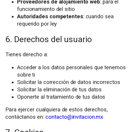
Proveedores de alojamiento web
: para el
funcionamiento del sitio
Autoridades competentes
: cuando sea
requerido por ley
6. Derechos del usuario
Tienes derecho a:
Acceder a los datos personales que tenemos
sobre ti
Solicitar la corrección de datos incorrectos
Solicitar la eliminación de tus datos
Oponerte al tratamiento de tus datos
Para ejercer cualquiera de estos derechos,
contáctanos en:
contacto@invitacion.mx