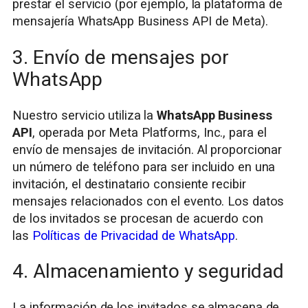
prestar el servicio (por ejemplo, la plataforma de
mensajería WhatsApp Business API de Meta).
3. Envío de mensajes por
WhatsApp
Nuestro servicio utiliza la
WhatsApp Business
API
, operada por Meta Platforms, Inc., para el
envío de mensajes de invitación. Al proporcionar
un número de teléfono para ser incluido en una
invitación, el destinatario consiente recibir
mensajes relacionados con el evento. Los datos
de los invitados se procesan de acuerdo con
las
Políticas de Privacidad de WhatsApp
.
4. Almacenamiento y seguridad
La información de los invitados se almacena de