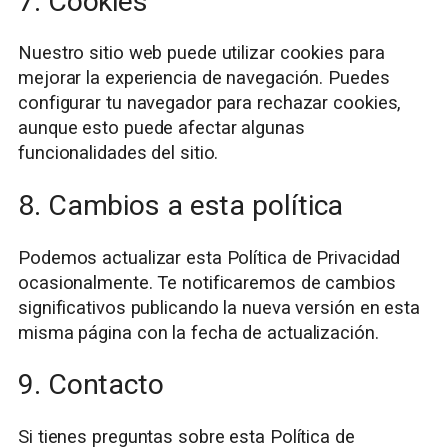
7. Cookies
Nuestro sitio web puede utilizar cookies para
mejorar la experiencia de navegación. Puedes
configurar tu navegador para rechazar cookies,
aunque esto puede afectar algunas
funcionalidades del sitio.
8. Cambios a esta política
Podemos actualizar esta Política de Privacidad
ocasionalmente. Te notificaremos de cambios
significativos publicando la nueva versión en esta
misma página con la fecha de actualización.
9. Contacto
Si tienes preguntas sobre esta Política de